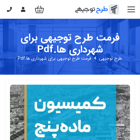
فرمت طرح توجیهی برای
شهرداری ها.Pdf
طرح توجیهی
فرمت طرح توجیهی برای شهرداری ها.Pdf