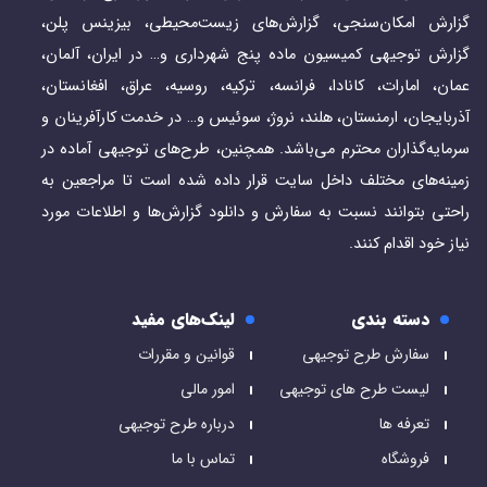
گزارش امکان‌سنجی، گزارش‌های زیست‌محیطی، بیزینس پلن،
گزارش توجیهی کمیسیون ماده پنج شهرداری و… در ایران، آلمان،
عمان، امارات، کانادا، فرانسه، ترکیه، روسیه، عراق، افغانستان،
آذربایجان، ارمنستان، هلند، نروژ، سوئیس و… در خدمت کارآفرینان و
سرمایه‌گذاران محترم می‌باشد. همچنین، طرح‌های توجیهی آماده در
زمینه­‌های مختلف داخل سایت قرار داده شده است تا مراجعین به
راحتی بتوانند نسبت به سفارش و دانلود گزارش‌ها و اطلاعات مورد
نیاز خود اقدام کنند.
دسته بندی
لینک‌های مفید
سفارش طرح توجیهی
قوانین و مقررات
لیست طرح های توجیهی
امور مالی
تعرفه ها
درباره طرح توجیهی
فروشگاه
تماس با ما